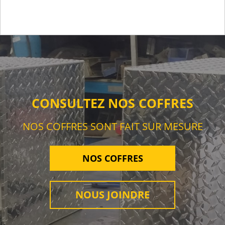
CONSULTEZ NOS COFFRES
NOS COFFRES SONT FAIT SUR MESURE
NOS COFFRES
NOUS JOINDRE