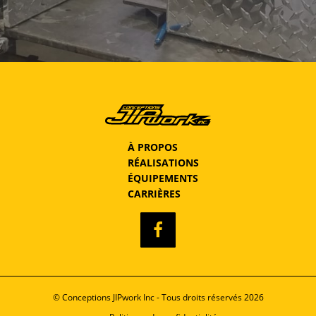
À PROPOS
RÉALISATIONS
ÉQUIPEMENTS
CARRIÈRES
© Conceptions JIPwork Inc - Tous droits réservés 2026