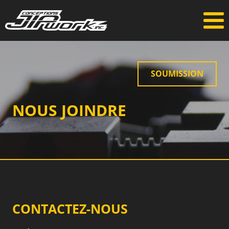
SOUMISSION
NOUS JOINDRE
CONTACTEZ-NOUS