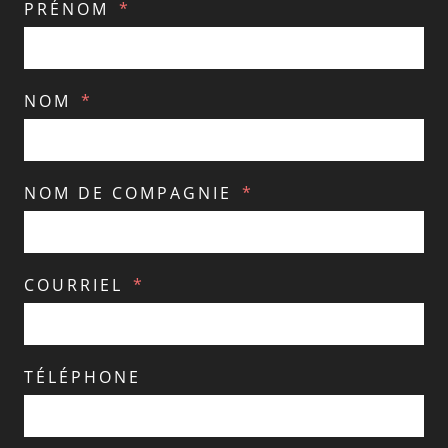
PRÉNOM
NOM
NOM DE COMPAGNIE
COURRIEL
TÉLÉPHONE